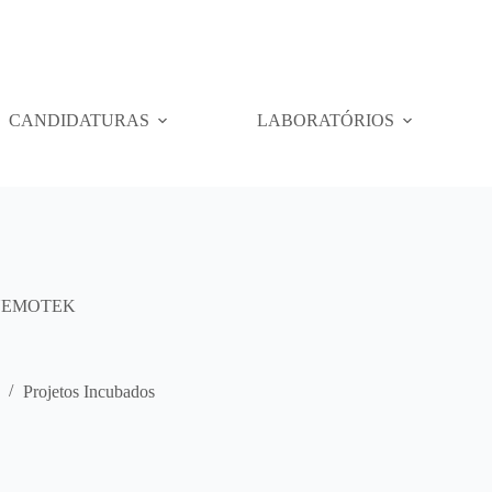
CANDIDATURAS
LABORATÓRIOS
NEMOTEK
Projetos Incubados