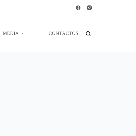
MEDIA
CONTACTOS