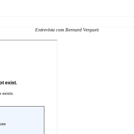
Entrevista com Bernard Verguet: