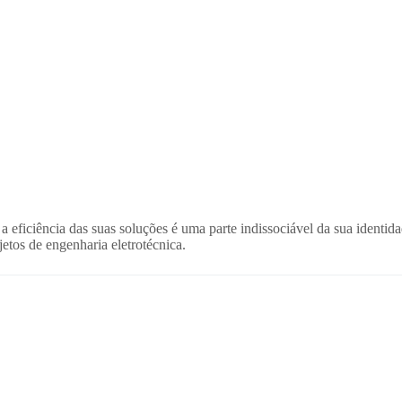
eficiência das suas soluções é uma parte indissociável da sua identid
etos de engenharia eletrotécnica.