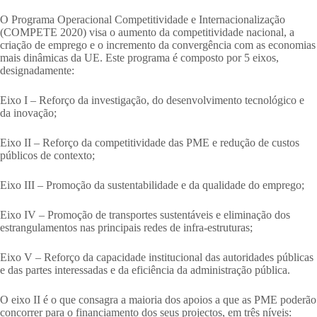
O Programa Operacional Competitividade e Internacionalização
(COMPETE 2020) visa o aumento da competitividade nacional, a
criação de emprego e o incremento da convergência com as economias
mais dinâmicas da UE. Este programa é composto por 5 eixos,
designadamente:
Eixo I – Reforço da investigação, do desenvolvimento tecnológico e
da inovação;
Eixo II – Reforço da competitividade das PME e redução de custos
públicos de contexto;
Eixo III – Promoção da sustentabilidade e da qualidade do emprego;
Eixo IV – Promoção de transportes sustentáveis e eliminação dos
estrangulamentos nas principais redes de infra-estruturas;
Eixo V – Reforço da capacidade institucional das autoridades públicas
e das partes interessadas e da eficiência da administração pública.
O eixo II é o que consagra a maioria dos apoios a que as PME poderão
concorrer para o financiamento dos seus projectos, em três níveis: