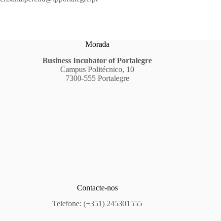
Morada
Business Incubator of Portalegre
Campus Politécnico, 10
7300-555 Portalegre
Contacte-nos
Telefone: (+351) 245301555