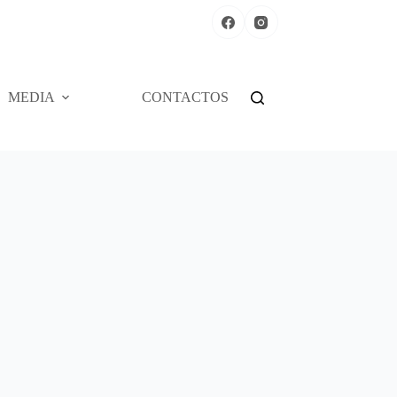
MEDIA
CONTACTOS