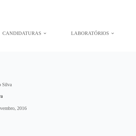
CANDIDATURAS
LABORATÓRIOS
 Silva
va
vembro, 2016