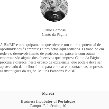
Paulo Barbosa
Canto da Página
A BioBIP é um equipamento que oferece um enorme potencial de
oportunidades às empresas e projectos aqui sediados. O trabalho em
rede e o desenvolvimento de projectos em parceria com outras
empresas são alguns dos objectivos que empresa Canto da Página
procura e oferece, neste espaço de excelência, que pode e deve ser
aproveitado da melhor forma para colocar em contacto as empresas e
as instituições da região. Muitos Parabéns BioBIP
Morada
Business Incubator of Portalegre
Campus Politécnico, 10