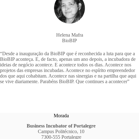
Helena Mafra
BioBIP
“Desde a inauguração da BioBIP que é reconhecida a luta para que a
BioBIP aconteça. E, de facto, apenas um ano depois, a incubadora de
ideias de negócio acontece. E acontece todos os dias. Acontece nos
projetos das empresas incubadas. Acontece no espírito empreendedor
dos que aqui cohabitam. Acontece nas sinergias e na partilha que aqui
se vive diariamente. Parabéns BioBIP. Que continues a acontecer”
Morada
Business Incubator of Portalegre
Campus Politécnico, 10
7300-555 Portalegre