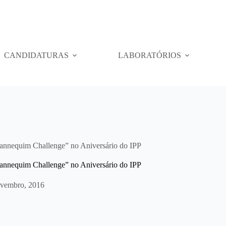
CANDIDATURAS
LABORATÓRIOS
“Mannequim Challenge” no Aniversário do IPP
“Mannequim Challenge” no Aniversário do IPP
vembro, 2016