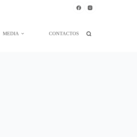
MEDIA
CONTACTOS