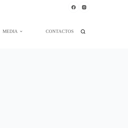
MEDIA
CONTACTOS