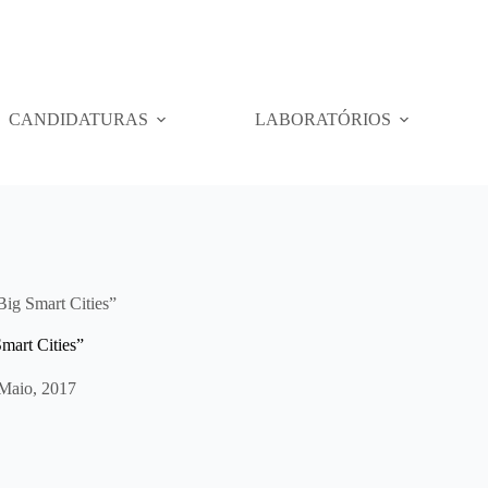
CANDIDATURAS
LABORATÓRIOS
Big Smart Cities”
Smart Cities”
 Maio, 2017