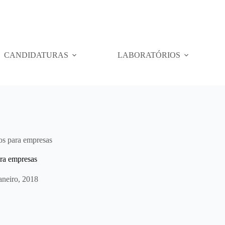
CANDIDATURAS
LABORATÓRIOS
os para empresas
ara empresas
aneiro, 2018