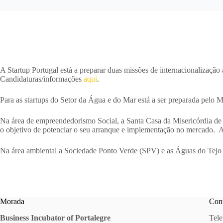
A Startup Portugal está a preparar duas missões de internacionalização
Candidaturas/informações
aqui
.
Para as startups do Setor da Água e do Mar está a ser preparada pelo
Na área de empreendedorismo Social, a Santa Casa da Misericórdia de Li
o objetivo de potenciar o seu arranque e implementação no mercado. 
Na área ambiental a Sociedade Ponto Verde (SPV) e as Águas do Tejo 
Morada
Cont
Business Incubator of Portalegre
Tele