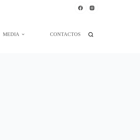
MEDIA
CONTACTOS