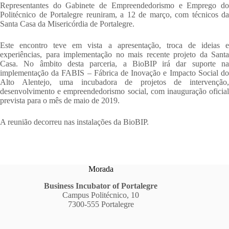
Representantes do Gabinete de Empreendedorismo e Emprego do
Politécnico de Portalegre reuniram, a 12 de março, com técnicos da
Santa Casa da Misericórdia de Portalegre.
Este encontro teve em vista a apresentação, troca de ideias e
experiências, para implementação no mais recente projeto da Santa
Casa. No âmbito desta parceria, a BioBIP irá dar suporte na
implementação da FABIS – Fábrica de Inovação e Impacto Social do
Alto Alentejo, uma incubadora de projetos de intervenção,
desenvolvimento e empreendedorismo social, com inauguração oficial
prevista para o mês de maio de 2019.
A reunião decorreu nas instalações da BioBIP.
Morada
Business Incubator of Portalegre
Campus Politécnico, 10
7300-555 Portalegre