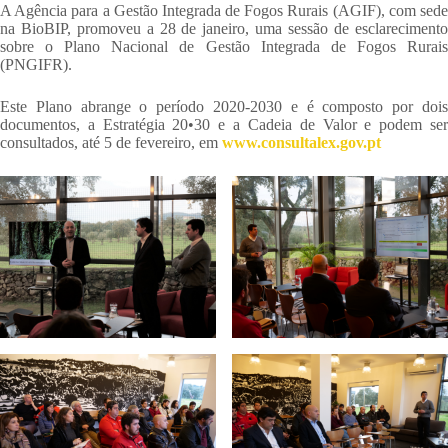
A Agência para a Gestão Integrada de Fogos Rurais (AGIF), com sede
na BioBIP, promoveu a 28 de janeiro, uma sessão de esclarecimento
sobre o Plano Nacional de Gestão Integrada de Fogos Rurais
(PNGIFR).
Este Plano abrange o período 2020-2030 e é composto por dois
documentos, a Estratégia 20•30 e a Cadeia de Valor e podem ser
consultados, até 5 de fevereiro, em
www.consultalex.gov.pt