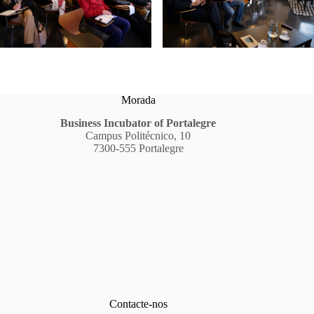
Morada
Business Incubator of Portalegre
Campus Politécnico, 10
7300-555 Portalegre
Contacte-nos