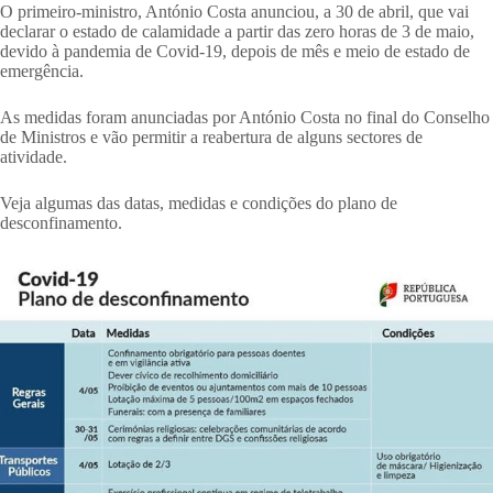
O primeiro-ministro, António Costa anunciou, a 30 de abril, que vai
declarar o estado de calamidade a partir das zero horas de 3 de maio,
devido à pandemia de Covid-19, depois de mês e meio de estado de
emergência.
As medidas foram anunciadas por António Costa no final do Conselho
de Ministros e vão permitir a reabertura de alguns sectores de
atividade.
Veja algumas das datas, medidas e condições do plano de
desconfinamento.