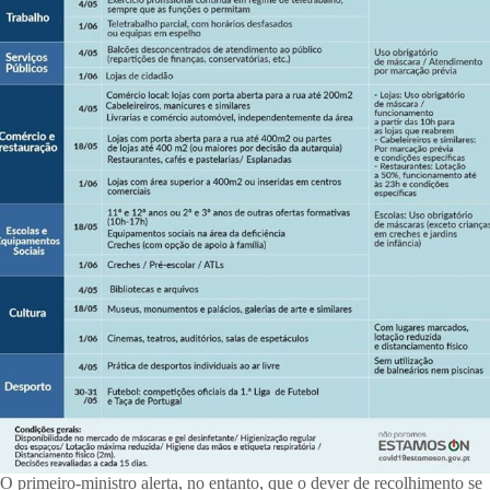
O primeiro-ministro alerta, no entanto, que o dever de recolhimento se