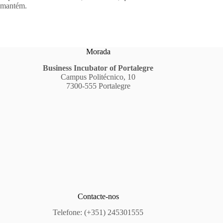
mantém.
Morada
Business Incubator of Portalegre
Campus Politécnico, 10
7300-555 Portalegre
Contacte-nos
Telefone: (+351) 245301555