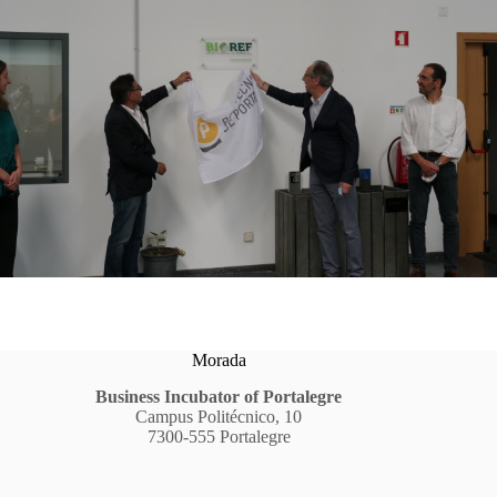
Morada
Business Incubator of Portalegre
Campus Politécnico, 10
7300-555 Portalegre