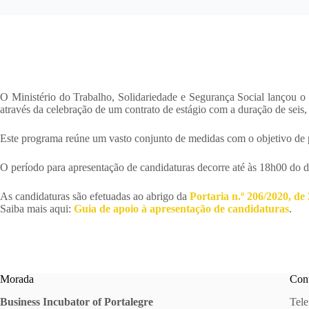
O Ministério do Trabalho, Solidariedade e Segurança Social lançou o
através da celebração de um contrato de estágio com a duração de seis
Este programa reúne um vasto conjunto de medidas com o objetivo de 
O período para apresentação de candidaturas decorre até às 18h00 do 
As candidaturas são efetuadas ao abrigo da
Portaria n.º 206/2020, de
Saiba mais aqui:
Guia de apoio à apresentação de candidaturas
.
Morada
Cont
Business Incubator of Portalegre
Tele