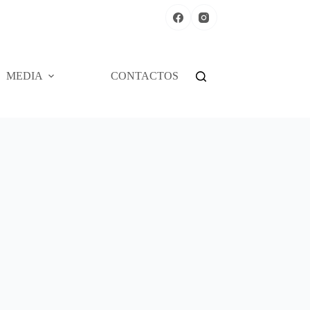
MEDIA
CONTACTOS