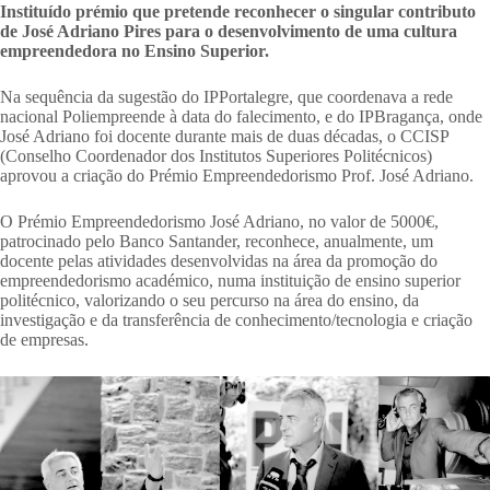
Instituído prémio que pretende reconhecer o singular contributo
de José Adriano Pires para o desenvolvimento de uma cultura
empreendedora no Ensino Superior.
Na sequência da sugestão do IPPortalegre, que coordenava a rede
nacional Poliempreende à data do falecimento, e do IPBragança, onde
José Adriano foi docente durante mais de duas décadas, o CCISP
(Conselho Coordenador dos Institutos Superiores Politécnicos)
aprovou a criação do Prémio Empreendedorismo Prof. José Adriano.
O Prémio Empreendedorismo José Adriano, no valor de 5000€,
patrocinado pelo Banco Santander, reconhece, anualmente, um
docente pelas atividades desenvolvidas na área da promoção do
empreendedorismo académico, numa instituição de ensino superior
politécnico, valorizando o seu percurso na área do ensino, da
investigação e da transferência de conhecimento/tecnologia e criação
de empresas.