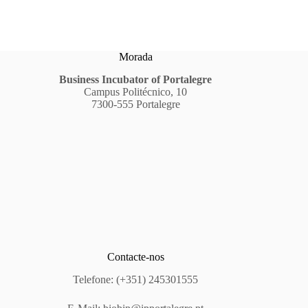
Morada
Business Incubator of Portalegre
Campus Politécnico, 10
7300-555 Portalegre
Contacte-nos
Telefone: (+351) 245301555