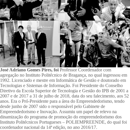
José Adriano Gomes Pires, foi
Professor Coordenador com
agregação no Instituto Politécnico de Bragança, no qual ingressou em
1992. Licenciado e mestre em Informática de Gestão e doutorado em
Tecnologias e Sistemas de Informação. Foi Presidente do Conselho
Diretivo da Escola Superior de Tecnologia e Gestão do IPB de 2001 a
2007 e de 2017 a 31 de julho de 2018, data do seu falecimento, aos 52
anos. Era o Pró-Presidente para a área do Empreendedorismo, tendo
desde junho de 2007 sido o responsável pelo Gabinete de
Empreendedorismo e Inovação. Assumiu um papel de relevo na
dinamização do programa de promoção do empreendedorismo dos
Instituto Politécnicos Portugueses – POLIEMPREENDE, do qual foi
coordenador nacional da 14ª edição, no ano 2016/17.