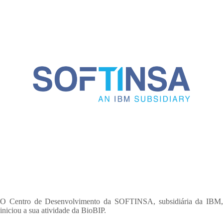
O Centro de Desenvolvimento da SOFTINSA, subsidiária da IBM,
iniciou a sua atividade da BioBIP.