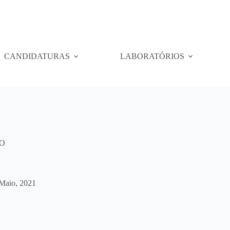
CANDIDATURAS
LABORATÓRIOS
O
Maio, 2021