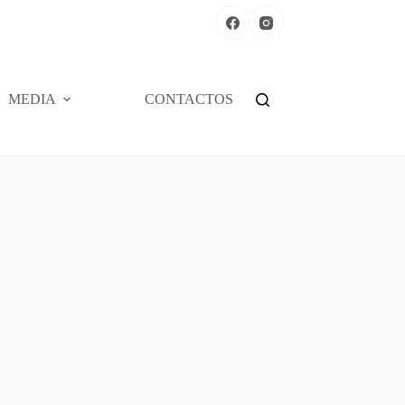
MEDIA
CONTACTOS