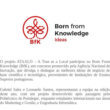
O projeto ATAALO – A Tour as a Local participou no Born From
Knowledge (BfK), um concurso promovido pela Agência Nacional de
Inovação, que divulga e distingue as melhores ideias de negócio de
base científica e tecnológica, provenientes de Instituições de Ensino
Superior portuguesas.
Gabriel Sales e Leonardo Santos, representaram a equipa na edição
deste ano, com um projeto desenvolvido após passagem pelo
Politécnico de Portalegre, enquanto estudantes internacionais nas áreas
do Marketing e Gestão, e Engenharia Informática.