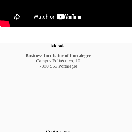
Morada
Business Incubator of Portalegre
Campus Politécnico, 10
7300-555 Portalegre
Contacte-nos