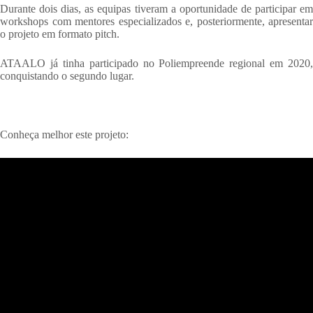
Durante dois dias, as equipas tiveram a oportunidade de participar em
workshops com mentores especializados e, posteriormente, apresentar
o projeto em formato pitch.
ATAALO já tinha participado no Poliempreende regional em 2020,
conquistando o segundo lugar.
Conheça melhor este projeto: