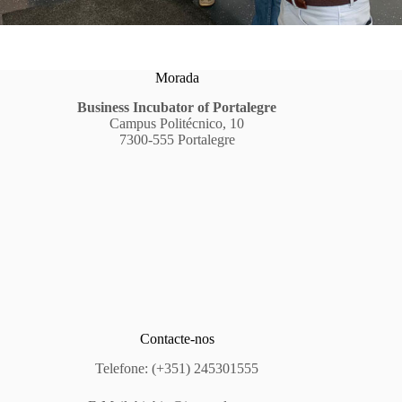
Morada
Business Incubator of Portalegre
Campus Politécnico, 10
7300-555 Portalegre
Contacte-nos
Telefone: (+351) 245301555