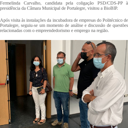
Fermelinda Carvalho, candidata pela coligação PSD/CDS-PP à
presidência da Câmara Municipal de Portalegre, visitou a BioBIP.
Após visita às instalações da incubadora de empresas do Politécnico de
Portalegre, seguiu-se um momento de análise e discussão de questões
relacionadas com o empreendedorismo e emprego na região.