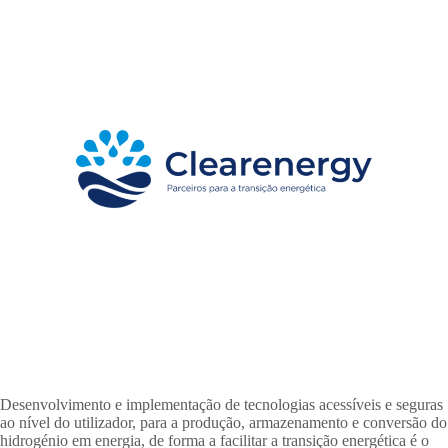
Desenvolvimento e implementação de tecnologias acessíveis e seguras
ao nível do utilizador, para a produção, armazenamento e conversão do
hidrogénio em energia, de forma a facilitar a transição energética é o