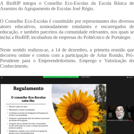
A BioBIP integra o Conselho Eco-Escolas da Escola Básica de
Assentos do Agrupamento de Escolas José Régio.
O Conselho Eco-Escolas é constituído por representantes dos diversos
atores educativos, nomeadamente estudantes e encarregados de
educação, e também parceiros da comunidade relevantes, nos quais se
inclui a BioBIP, incubadora de empresas do Politécnico de Portalegre.
Neste sentido realizou-se, a 14 de dezembro, a primeira reunião que
decorreu online e contou com a participação de Artur Romão, Pró-
Presidente para o Empreendedorismo, Emprego e Valorização do
Conhecimento.