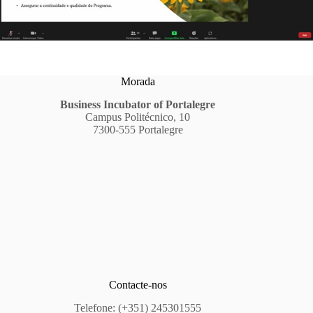
Morada
Business Incubator of Portalegre
Campus Politécnico, 10
7300-555 Portalegre
Contacte-nos
Telefone: (+351) 245301555