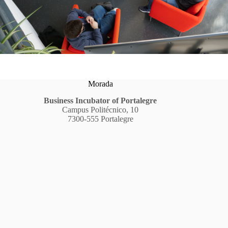
Morada
Business Incubator of Portalegre
Campus Politécnico, 10
7300-555 Portalegre