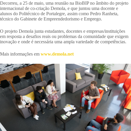
Decorreu, a 25 de maio, uma reunião na BioBIP no âmbito do projeto
internacional de co-criação Demola, e que juntou uma docente e
alunos do Politécnico de Portalegre, assim como Pedro Ranheta,
técnico do Gabinete de Empreendedorismo e Emprego.
O projeto Demola junta estudantes, docentes e empresas/instituições
em resposta a desafios reais ou problemas da comunidade que exigem
inovação e onde é necessária uma ampla variedade de competências.
Mais informações em
www.demola.net