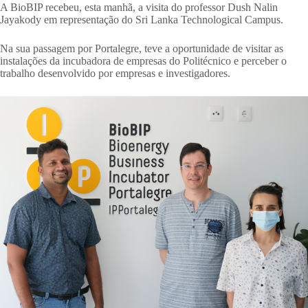
A BioBIP recebeu, esta manhã, a visita do professor Dush Nalin
Jayakody em representação do Sri Lanka Technological Campus.
Na sua passagem por Portalegre, teve a oportunidade de visitar as
instalações da incubadora de empresas do Politécnico e perceber o
trabalho desenvolvido por empresas e investigadores.