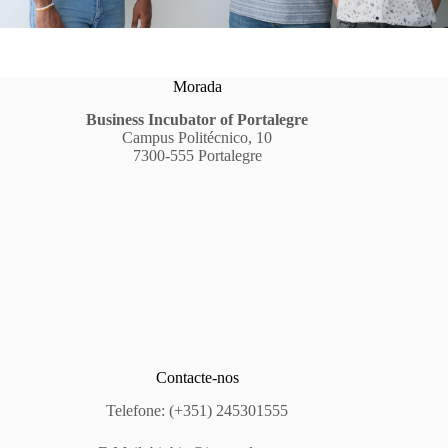
Morada
Business Incubator of Portalegre
Campus Politécnico, 10
7300-555 Portalegre
Contacte-nos
Telefone: (+351) 245301555