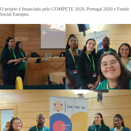
O projeto é financiado pelo COMPETE 2020, Portugal 2020 e Fundo
Social Europeu.