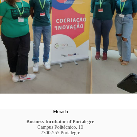
Morada
Business Incubator of Portalegre
Campus Politécnico, 10
7300-555 Portalegre