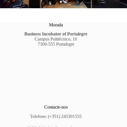
Morada
Business Incubator of Portalegre
Campus Politécnico, 10
7300-555 Portalegre
Contacte-nos
Telefone: (+351) 245301555