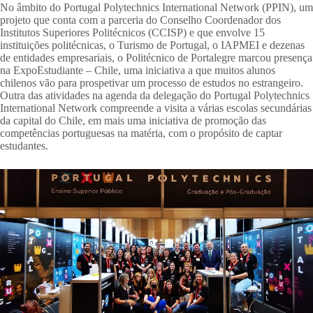
No âmbito do Portugal Polytechnics International Network (PPIN), um
projeto que conta com a parceria do Conselho Coordenador dos
Institutos Superiores Politécnicos (CCISP) e que envolve 15
instituições politécnicas, o Turismo de Portugal, o IAPMEI e dezenas
de entidades empresariais, o Politécnico de Portalegre marcou presença
na ExpoEstudiante – Chile, uma iniciativa a que muitos alunos
chilenos vão para prospetivar um processo de estudos no estrangeiro.
Outra das atividades na agenda da delegação do Portugal Polytechnics
International Network compreende a visita a várias escolas secundárias
da capital do Chile, em mais uma iniciativa de promoção das
competências portuguesas na matéria, com o propósito de captar
estudantes.