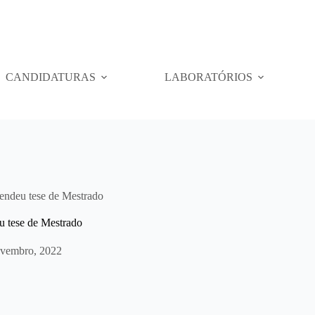
CANDIDATURAS
LABORATÓRIOS
fendeu tese de Mestrado
u tese de Mestrado
vembro, 2022