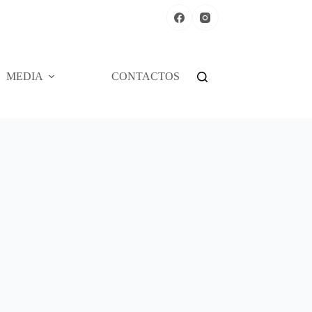
MEDIA
CONTACTOS