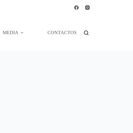
MEDIA
CONTACTOS