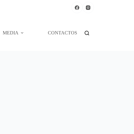
MEDIA
CONTACTOS