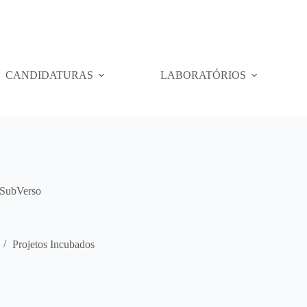
CANDIDATURAS
LABORATÓRIOS
SubVerso
Projetos Incubados