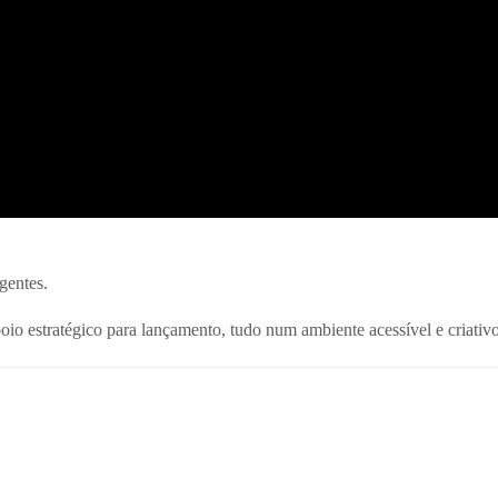
gentes.
oio estratégico para lançamento, tudo num ambiente acessível e criativo