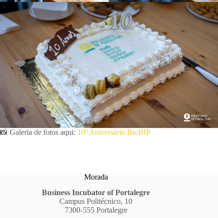
📸 Galeria de fotos aqui:
10º Aniversário BioBIP
Morada
Business Incubator of Portalegre
Campus Politécnico, 10
7300-555 Portalegre