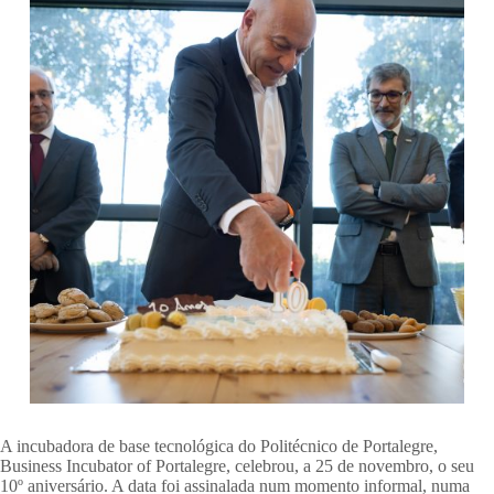
A incubadora de base tecnológica do Politécnico de Portalegre,
Business Incubator of Portalegre, celebrou, a 25 de novembro, o seu
10º aniversário. A data foi assinalada num momento informal, numa