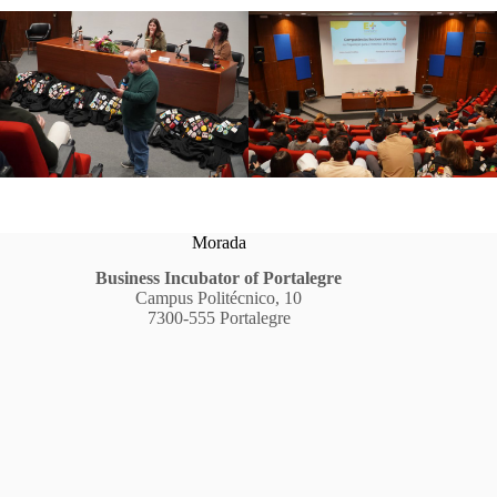
Morada
Business Incubator of Portalegre
Campus Politécnico, 10
7300-555 Portalegre