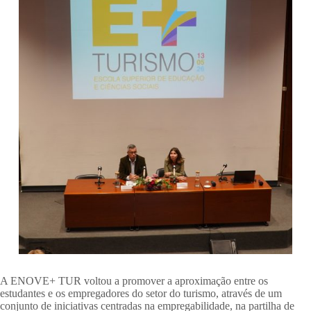
A ENOVE+ TUR voltou a promover a aproximação entre os
estudantes e os empregadores do setor do turismo, através de um
conjunto de iniciativas centradas na empregabilidade, na partilha de