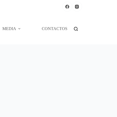
MEDIA
CONTACTOS