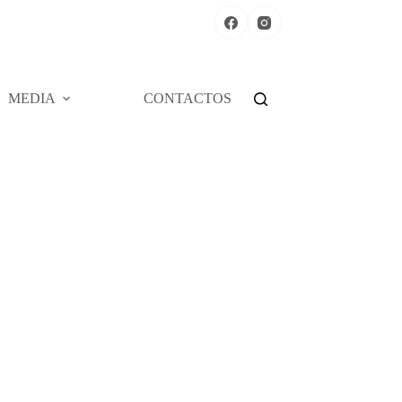
MEDIA
CONTACTOS