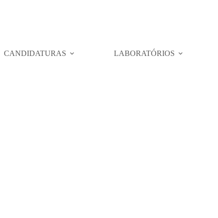
CANDIDATURAS
LABORATÓRIOS