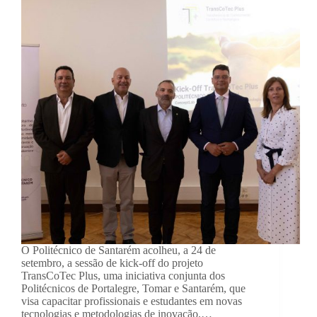
O Politécnico de Santarém acolheu, a 24 de
setembro, a sessão de kick-off do projeto
TransCoTec Plus, uma iniciativa conjunta dos
Politécnicos de Portalegre, Tomar e Santarém, que
visa capacitar profissionais e estudantes em novas
tecnologias e metodologias de inovação,…