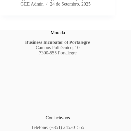
GEE Admin
24 de Setembro, 2025
Morada
Business Incubator of Portalegre
Campus Politécnico, 10
7300-555 Portalegre
Contacte-nos
Telefone: (+351) 245301555