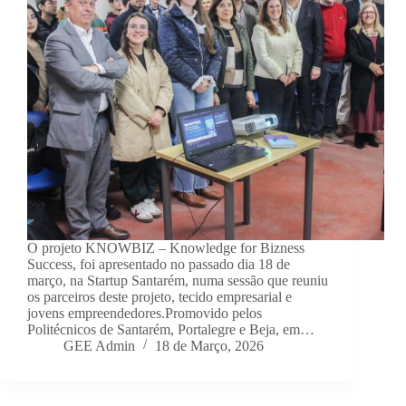
O projeto KNOWBIZ – Knowledge for Bizness
Success, foi apresentado no passado dia 18 de
março, na Startup Santarém, numa sessão que reuniu
os parceiros deste projeto, tecido empresarial e
jovens empreendedores.Promovido pelos
Politécnicos de Santarém, Portalegre e Beja, em…
GEE Admin
18 de Março, 2026