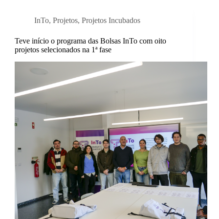
InTo
,
Projetos
,
Projetos Incubados
Teve início o programa das Bolsas InTo com oito
projetos selecionados na 1ª fase