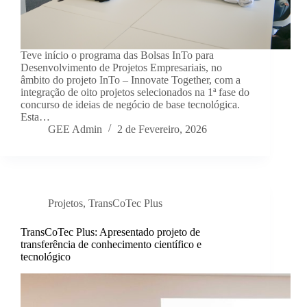
Teve início o programa das Bolsas InTo para
Desenvolvimento de Projetos Empresariais, no
âmbito do projeto InTo – Innovate Together, com a
integração de oito projetos selecionados na 1ª fase do
concurso de ideias de negócio de base tecnológica.
Esta…
GEE Admin
2 de Fevereiro, 2026
Projetos
,
TransCoTec Plus
TransCoTec Plus: Apresentado projeto de
transferência de conhecimento científico e
tecnológico