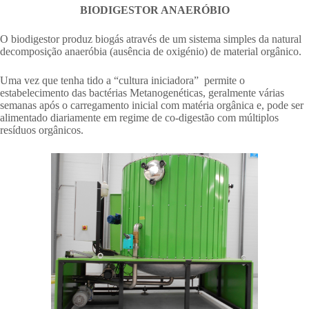
BIODIGESTOR ANAERÓBIO
O biodigestor produz biogás através de um sistema simples da natural
decomposição anaeróbia (ausência de oxigénio) de material orgânico.
Uma vez que tenha tido a “cultura iniciadora” permite o
estabelecimento das bactérias Metanogenéticas, geralmente várias
semanas após o carregamento inicial com matéria orgânica e, pode ser
alimentado diariamente em regime de co-digestão com múltiplos
resíduos orgânicos.