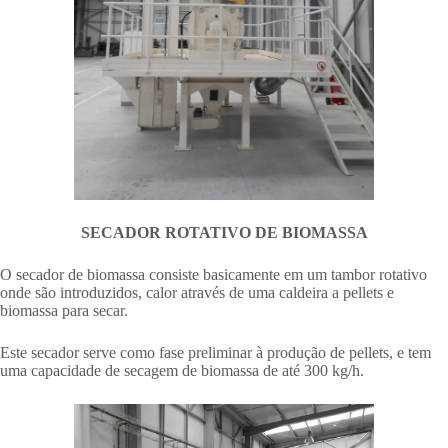
SECADOR ROTATIVO DE BIOMASSA
O secador de biomassa consiste basicamente em um tambor rotativo
onde são introduzidos, calor através de uma caldeira a pellets e
biomassa para secar.
Este secador serve como fase preliminar à produção de pellets, e tem
uma capacidade de secagem de biomassa de até 300 kg/h.