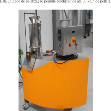
Esta unidade de peletização permite produção de até 50 kg/h de pellets.