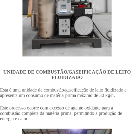
UNIDADE DE COMBUSTÃO/GASEIFICAÇÃO DE LEITO
FLUIDIZADO
Esta é uma unidade de combustão/gaseificação de leito fluidizado e
apresenta um consumo de matéria-prima máximo de 30 kg/h.
Este processo ocorre com excesso de agente oxidante para a
combustão completa da matéria-prima, permitindo a produção de
energia e calor.