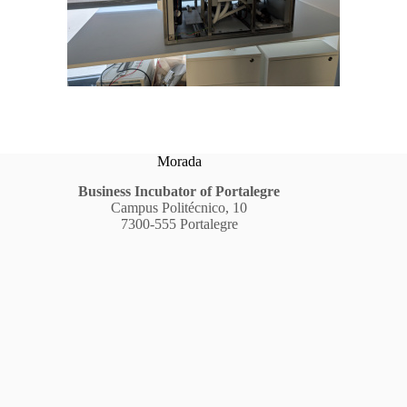
Morada
Business Incubator of Portalegre
Campus Politécnico, 10
7300-555 Portalegre