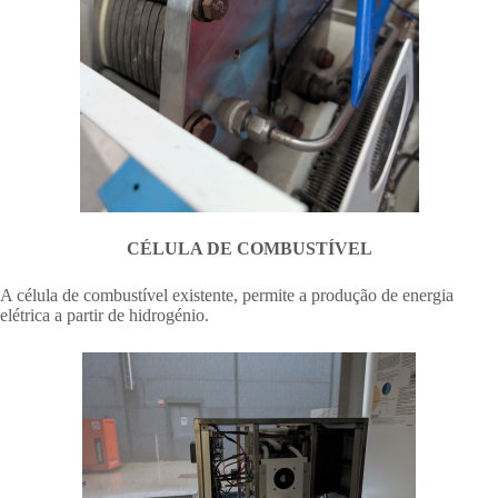
CÉLULA DE COMBUSTÍVEL
A célula de combustível existente, permite a produção de energia
elétrica a partir de hidrogénio.