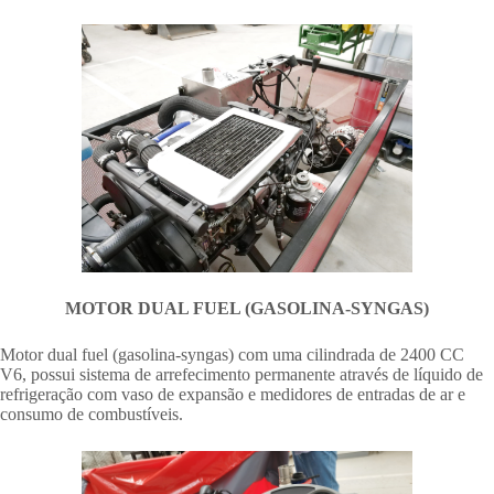
MOTOR DUAL FUEL (GASOLINA-SYNGAS)
Motor dual fuel (gasolina-syngas) com uma cilindrada de 2400 CC
V6, possui sistema de arrefecimento permanente através de líquido de
refrigeração com vaso de expansão e medidores de entradas de ar e
consumo de combustíveis.