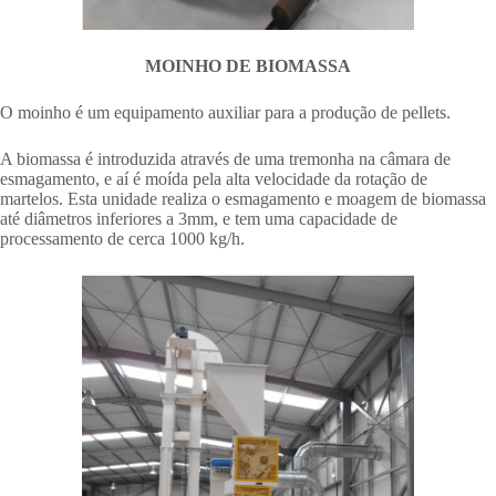
MOINHO DE BIOMASSA
O moinho é um equipamento auxiliar para a produção de pellets.
A biomassa é introduzida através de uma tremonha na câmara de
esmagamento, e aí é moída pela alta velocidade da rotação de
martelos. Esta unidade realiza o esmagamento e moagem de biomassa
até diâmetros inferiores a 3mm, e tem uma capacidade de
processamento de cerca 1000 kg/h.