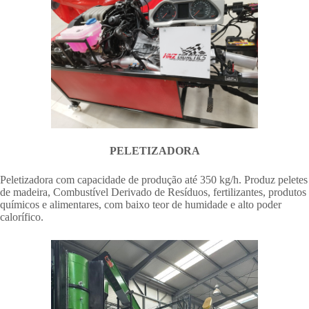
PELETIZADORA
Peletizadora com capacidade de produção até 350 kg/h. Produz peletes
de madeira, Combustível Derivado de Resíduos, fertilizantes, produtos
químicos e alimentares, com baixo teor de humidade e alto poder
calorífico.