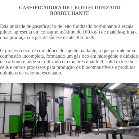
GASEIFICADORA DE LEITO FLUIDIZADO
BORBULHANTE
Esta unidade de gaseificação de leito fluidizado borbulhante à escala
piloto, apresenta um consumo máximo de 100 kg/h de matéria-prima e
uma produção de gás de síntese de até 300 m3/h.
O processo ocorre com défice de agente oxidante, o que permite uma
combustão incompleta, formando um gás rico em hidrogénio e dióxido
de carbono e pode ser utilizado em motores dual fuel, solid oxide fuel
cells e outros processos para produção de biocombustíveis e produtos
químicos de valor acrescentado.