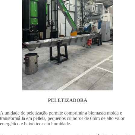
PELETIZADORA
A unidade de peletização permite comprimir a biomassa moída e
transformá-la em pellets, pequenos cilindros de 6mm de alto valor
energético e baixo teor em humidade.