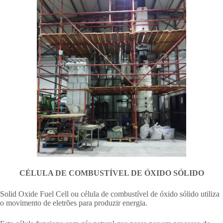
CÉLULA DE COMBUSTÍVEL DE ÓXIDO SÓLIDO
Solid Oxide Fuel Cell ou célula de combustível de óxido sólido utiliza
o movimento de eletrões para produzir energia.