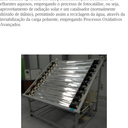
efluentes aquosos, empregando o processo de fotocatálise, ou seja,
aproveitamento de radiação solar e um catalisador (normalmente
dióxido de titânio), permitindo assim a reciclagem da água, através da
inviabilização da carga poluente, empregando Processos Oxidativos
Avançados.