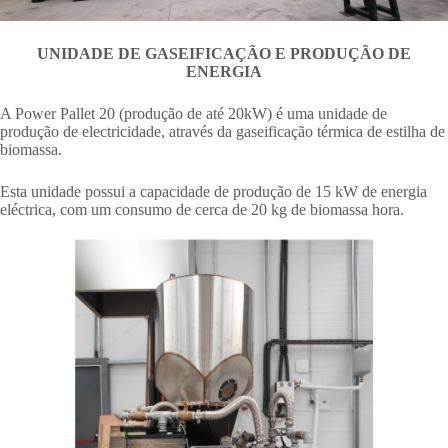
UNIDADE DE GASEIFICAÇÃO E PRODUÇÃO DE
ENERGIA
A Power Pallet 20 (produção de até 20kW) é uma unidade de
produção de electricidade, através da gaseificação térmica de estilha de
biomassa.
Esta unidade possui a capacidade de produção de 15 kW de energia
eléctrica, com um consumo de cerca de 20 kg de biomassa hora.