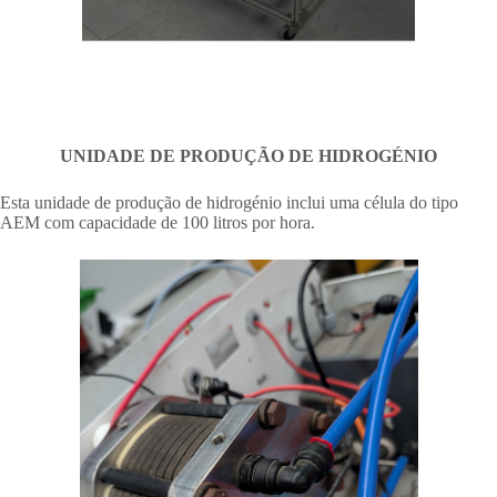
UNIDADE DE PRODUÇÃO DE HIDROGÉNIO
Esta unidade de produção de hidrogénio inclui uma célula do tipo
AEM com capacidade de 100 litros por hora.